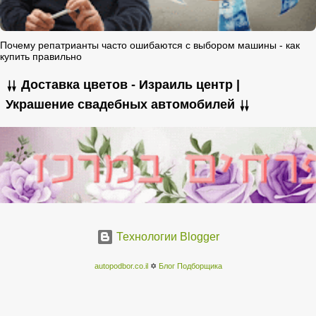
Почему репатрианты часто ошибаются с выбором машины - как
купить правильно
⇊ Доставка цветов - Израиль центр |
Украшение свадебных автомобилей ⇊
Технологии Blogger
autopodbor.co.il
✡
Блог Подборщика