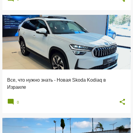
Все, что нужно знать - Новая Skoda Kodiaq в
Израиле
0