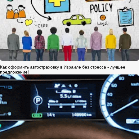
Как оформить автостраховку в Израиле без стресса - лучшее
предложение!