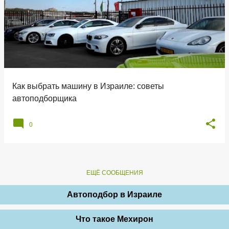
Как выбрать машину в Израиле: советы
автоподборщика
0
ЕЩЁ СООБЩЕНИЯ
Автоподбор в Израиле
Что такое Мехирон