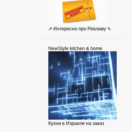
⇗ Интересно про Рекламу ⇖
NewStyle kitchen & home
Кухни в Израиле на заказ