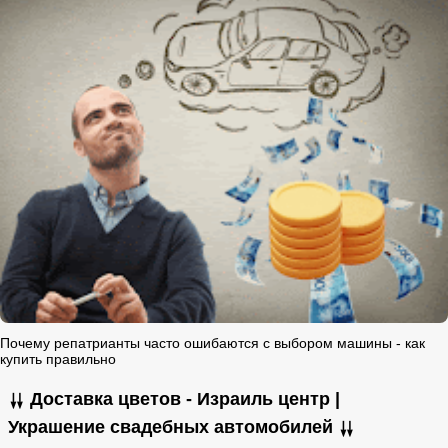
Почему репатрианты часто ошибаются с выбором машины - как
купить правильно
⇊ Доставка цветов - Израиль центр |
Украшение свадебных автомобилей ⇊