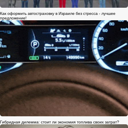
Как оформить автостраховку в Израиле без стресса - лучшее
предложение!
Гибридная дилемма: стоит ли экономия топлива своих затрат?